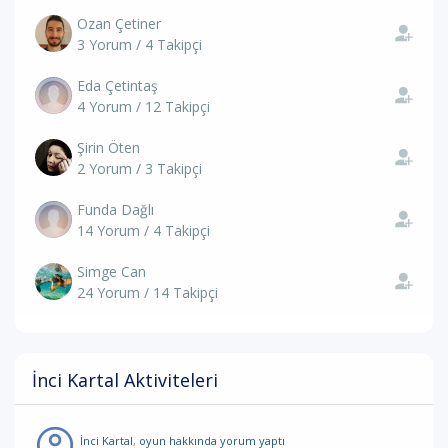
Ozan Çetiner
3 Yorum / 4 Takipçi
Eda Çetintaş
4 Yorum / 12 Takipçi
Şirin Öten
2 Yorum / 3 Takipçi
Funda Dağlı
14 Yorum / 4 Takipçi
Simge Can
24 Yorum / 14 Takipçi
İnci Kartal Aktiviteleri
İnci Kartal
,
oyun hakkında yorum
yaptı