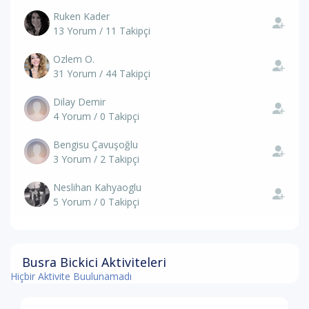
Ruken Kader
13 Yorum / 11 Takipçi
Ozlem O.
31 Yorum / 44 Takipçi
Dilay Demir
4 Yorum / 0 Takipçi
Bengisu Çavuşoğlu
3 Yorum / 2 Takipçi
Neslihan Kahyaoglu
5 Yorum / 0 Takipçi
Busra Bickici Aktiviteleri
Hiçbir Aktivite Buulunamadı