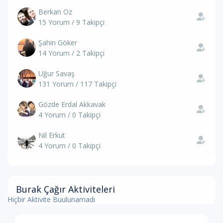
Berkan Oz
15 Yorum / 9 Takipçi
Şahin Göker
14 Yorum / 2 Takipçi
Uğur Savaş
131 Yorum / 117 Takipçi
Gözde Erdal Akkavak
4 Yorum / 0 Takipçi
Nil Erkut
4 Yorum / 0 Takipçi
Burak Çağır Aktiviteleri
Hiçbir Aktivite Buulunamadı