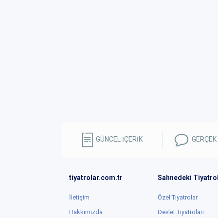
GÜNCEL İÇERİK
GERÇEK
tiyatrolar.com.tr
Sahnedeki Tiyatro
İletişim
Özel Tiyatrolar
Hakkımızda
Devlet Tiyatroları