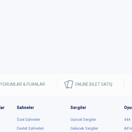
 YORUMLAR & PUANLAR
ONLINE BİLET SATIŞ
lar
Sahneler
Sergiler
Oyu
Özel Sahneler
Güncel Sergiler
444
Devlet Sahneleri
Gelecek Sergiler
Ali'n