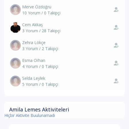
Merve Özdoğru
10 Yorum / 0 Takipçi
Cem Akkaş
3 Yorum / 28 Takipçi
Zehra Lökçe
3 Yorum / 2 Takipçi
Esma Orhan
4 Yorum / 0 Takipçi
Selda Leylek
5 Yorum / 0 Takipçi
Amila Lemes Aktiviteleri
Hiçbir Aktivite Buulunamadı