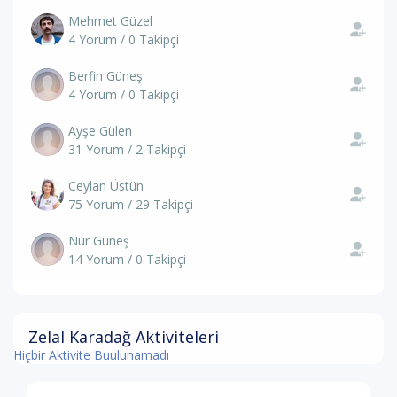
Mehmet Güzel
4 Yorum / 0 Takipçi
Berfin Güneş
4 Yorum / 0 Takipçi
Ayşe Gülen
31 Yorum / 2 Takipçi
Ceylan Üstün
75 Yorum / 29 Takipçi
Nur Güneş
14 Yorum / 0 Takipçi
Zelal Karadağ Aktiviteleri
Hiçbir Aktivite Buulunamadı