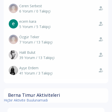
Ceren Serbest
6 Yorum / 0 Takipçi
ecem kara
5 Yorum / 5 Takipçi
Özgür Teker
7 Yorum / 13 Takipçi
Halil Bulut
39 Yorum / 13 Takipçi
Ayşe Erdem
41 Yorum / 3 Takipçi
Berna Timur Aktiviteleri
Hiçbir Aktivite Buulunamadı