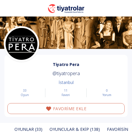
Tiyatro Pera
@tiyatropera
İstanbul
33
11
0
Oyun
Favori
Yorum
FAVORİME EKLE
OYUNLAR (33)
OYUNCULAR & EKIP (138)
FAVORISINE 