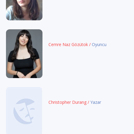
Cemre Naz Gözütok /
Oyuncu
Christopher Durang /
Yazar