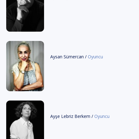
Aysan Sümercan /
Oyuncu
Ayşe Lebriz Berkem /
Oyuncu