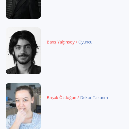
Barış Yalçınsoy /
Oyuncu
Başak Özdoğan /
Dekor Tasarım