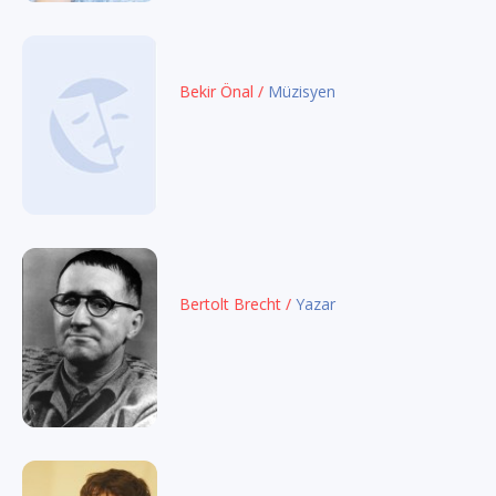
Bekir Önal /
Müzisyen
Bertolt Brecht /
Yazar