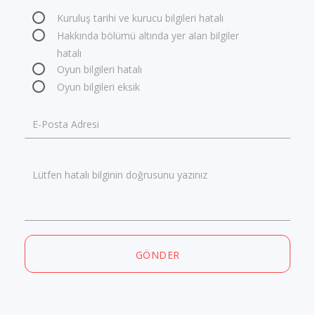
Kuruluş tarihi ve kurucu bilgileri hatalı
Hakkında bölümü altında yer alan bilgiler
hatalı
Oyun bilgileri hatalı
Oyun bilgileri eksik
E-Posta Adresi
Lütfen hatalı bilginin doğrusunu yazınız
GÖNDER