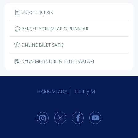
GÜNCEL İÇERİK
GERÇEK YORUMLAR & PUANLAR
ONLINE BİLET SATIŞ
OYUN METİNLERİ & TELİF HAKLARI
HAKKIMIZDA
İLETİŞİM