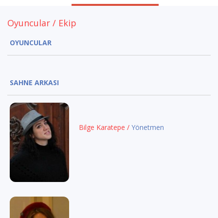
Oyuncular / Ekip
OYUNCULAR
SAHNE ARKASI
Bilge Karatepe /
Yönetmen