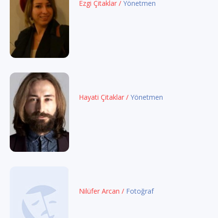
Ezgi Çitaklar /
Yönetmen
Hayati Çitaklar /
Yönetmen
Nilüfer Arcan /
Fotoğraf