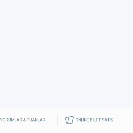
 YORUMLAR & PUANLAR
ONLINE BİLET SATIŞ