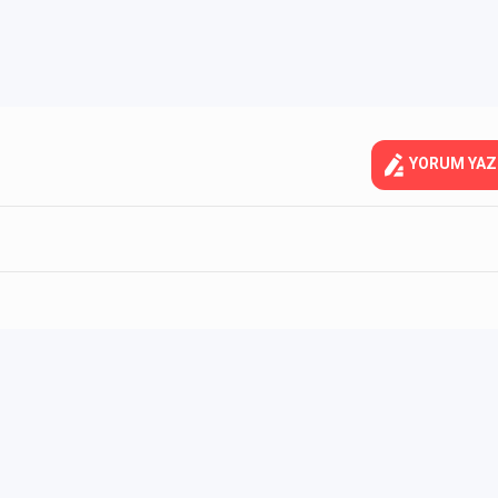
YORUM YAZ