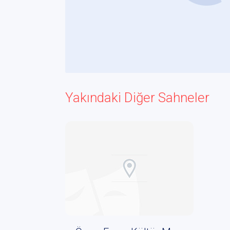
Yakındaki Diğer Sahneler