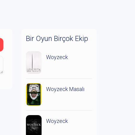
Bir Oyun Birçok Ekip
Woyzeck
Woyzeck Masalı
Woyzeck