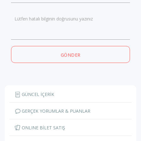
Lütfen hatalı bilginin doğrusunu yazınız
GÖNDER
GÜNCEL İÇERİK
GERÇEK YORUMLAR & PUANLAR
ONLINE BİLET SATIŞ