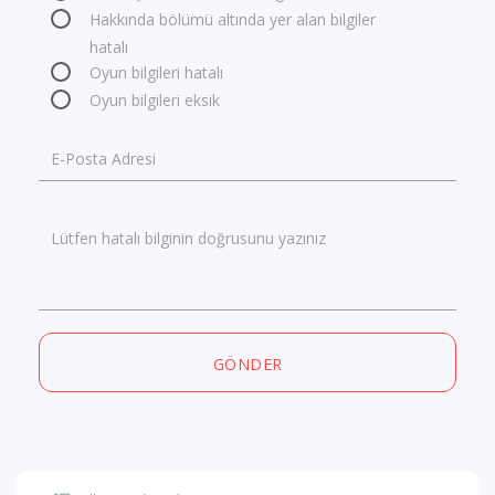
Hakkında bölümü altında yer alan bilgiler
hatalı
Oyun bilgileri hatalı
Oyun bilgileri eksik
E-Posta Adresi
Lütfen hatalı bilginin doğrusunu yazınız
GÖNDER