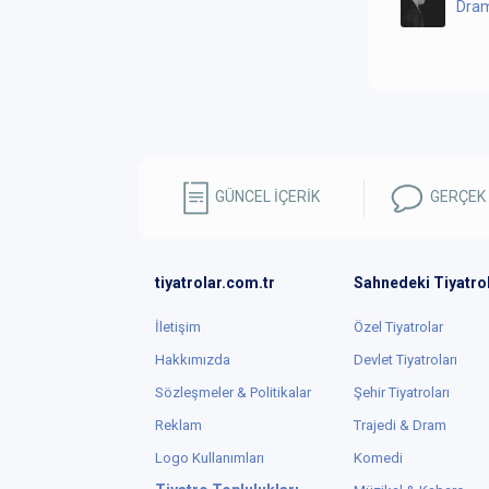
Dram
GÜNCEL İÇERİK
GERÇEK
tiyatrolar.com.tr
Sahnedeki Tiyatro
İletişim
Özel Tiyatrolar
Hakkımızda
Devlet Tiyatroları
Sözleşmeler & Politikalar
Şehir Tiyatroları
Reklam
Trajedi & Dram
Logo Kullanımları
Komedi