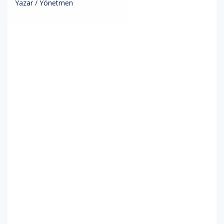
Yazar / Yönetmen