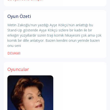
Oyun Özeti
Metin Zakoğlu'nun yazdığı Ayşe Kökçü'nün anlattığı bu
Stand-Up gösteride Ayşe Kökçü sizlere bir kadın ile bir
erkeğin yüzyıllardır süren traji komik hikayesini çok ama çok
komik bir dille anlatıyor. Bazen kendini onun yerinde bazen
onu seni
DEVAMI
Oyuncular