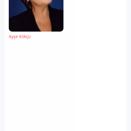
Ayşe Kökçü