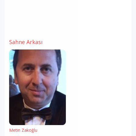
Sahne Arkası
Metin Zakoğlu