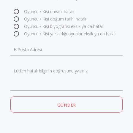
Oyuncu / Kişi ünvanı hatalı
Oyuncu / Kişi doğum tarihi hatalı
Oyuncu / Kişi biyografisi eksik ya da hatalı
Oyuncu / Kişi yer aldığı oyunlar eksik ya da hatalı
E-Posta Adresi
Lütfen hatalı bilginin doğrusunu yazınız
GÖNDER