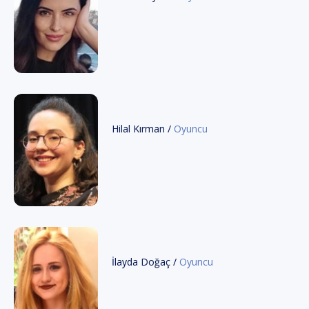
Hilal Kırman /
Oyuncu
İlayda Doğaç /
Oyuncu