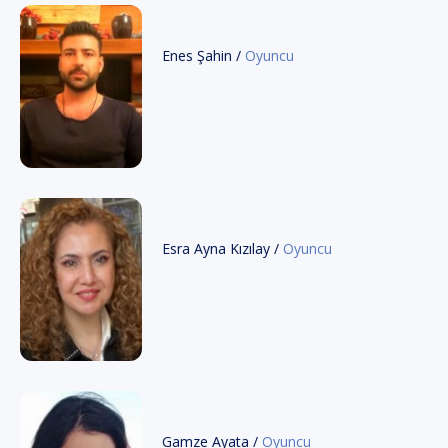
Enes Şahin /
Oyuncu
Esra Ayna Kızılay /
Oyuncu
Gamze Ayata /
Oyuncu