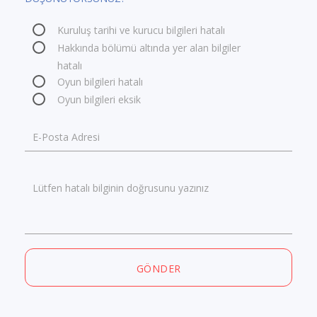
Kuruluş tarihi ve kurucu bilgileri hatalı
Hakkında bölümü altında yer alan bilgiler
hatalı
Oyun bilgileri hatalı
Oyun bilgileri eksik
E-Posta Adresi
Lütfen hatalı bilginin doğrusunu yazınız
GÖNDER