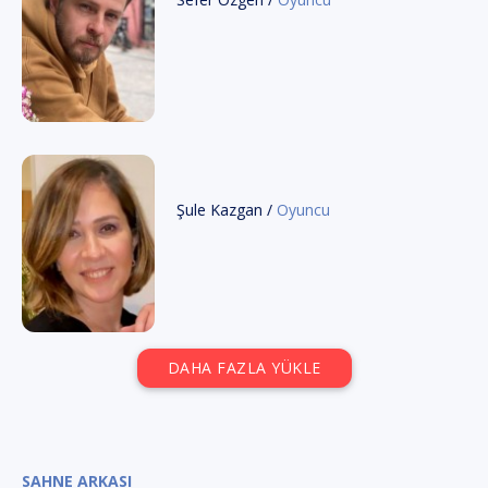
Şule Kazgan /
Oyuncu
DAHA FAZLA YÜKLE
SAHNE ARKASI