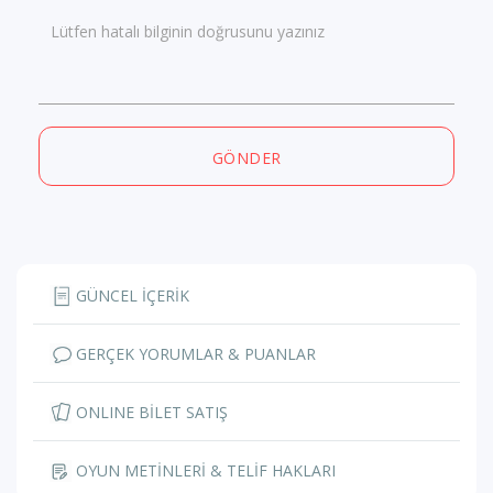
Lütfen hatalı bilginin doğrusunu yazınız
GÖNDER
GÜNCEL İÇERİK
GERÇEK YORUMLAR & PUANLAR
ONLINE BİLET SATIŞ
OYUN METİNLERİ & TELİF HAKLARI