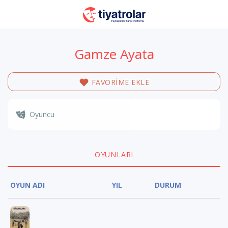
Gamze Ayata
FAVORİME EKLE
Oyuncu
OYUNLARI
OYUN ADI
YIL
DURUM