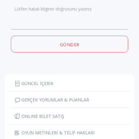
Lütfen hatalı bilginin doğrusunu yazınız
GÖNDER
GÜNCEL İÇERİK
GERÇEK YORUMLAR & PUANLAR
ONLINE BİLET SATIŞ
OYUN METİNLERİ & TELİF HAKLARI