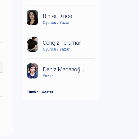
Bihter Dinçel
Oyuncu / Yazar
Cengiz Toraman
Oyuncu / Yazar
Deniz Madanoğlu
Yazar
Tümünü Göster