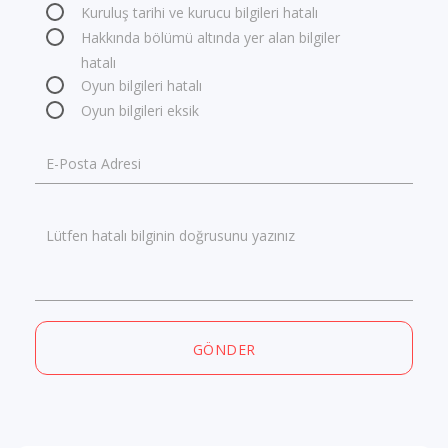
Kuruluş tarihi ve kurucu bilgileri hatalı
Hakkında bölümü altında yer alan bilgiler
hatalı
Oyun bilgileri hatalı
Oyun bilgileri eksik
E-Posta Adresi
Lütfen hatalı bilginin doğrusunu yazınız
GÖNDER