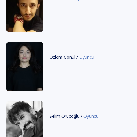
Özlem Gönül /
Oyuncu
Selim Oruçoğlu /
Oyuncu