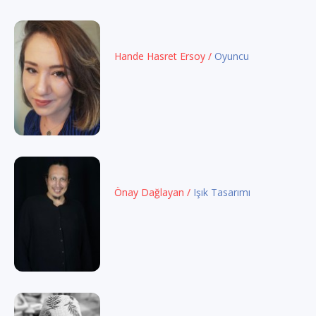
Hande Hasret Ersoy /
Oyuncu
Önay Dağlayan /
Işık Tasarımı