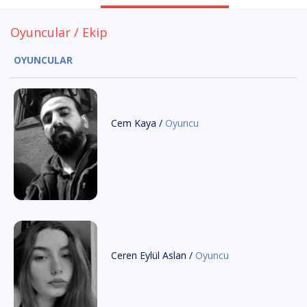
Oyuncular / Ekip
OYUNCULAR
Cem Kaya /
Oyuncu
Ceren Eylül Aslan /
Oyuncu