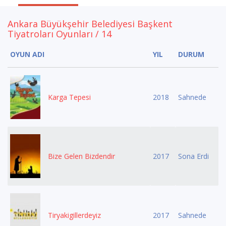
Ankara Büyükşehir Belediyesi Başkent
Tiyatroları Oyunları / 14
OYUN ADI
YIL
DURUM
Karga Tepesi
2018
Sahnede
Bize Gelen Bizdendir
2017
Sona Erdi
Tiryakigillerdeyiz
2017
Sahnede