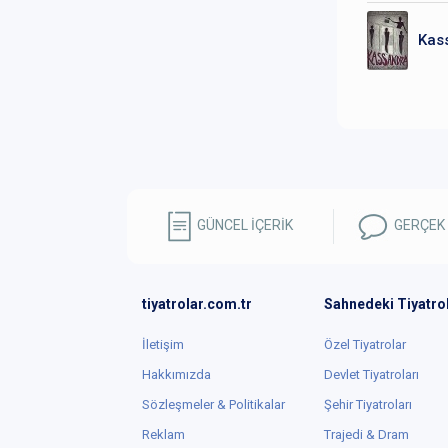
Kas
GÜNCEL İÇERİK
GERÇEK
tiyatrolar.com.tr
Sahnedeki Tiyatro
İletişim
Özel Tiyatrolar
Hakkımızda
Devlet Tiyatroları
Sözleşmeler & Politikalar
Şehir Tiyatroları
Reklam
Trajedi & Dram