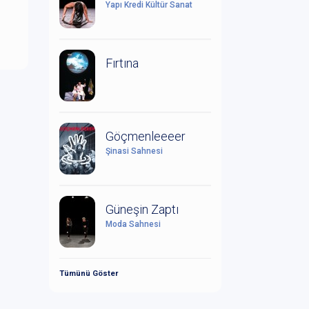
Yapı Kredi Kültür Sanat
Fırtına
Göçmenleeeer
Şinasi Sahnesi
Güneşin Zaptı
Moda Sahnesi
Tümünü Göster