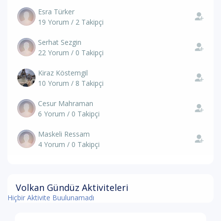
Esra Türker
19 Yorum / 2 Takipçi
Serhat Sezgin
22 Yorum / 0 Takipçi
Kiraz Köstemgil
10 Yorum / 8 Takipçi
Cesur Mahraman
6 Yorum / 0 Takipçi
Maskeli Ressam
4 Yorum / 0 Takipçi
Volkan Gündüz Aktiviteleri
Hiçbir Aktivite Buulunamadı