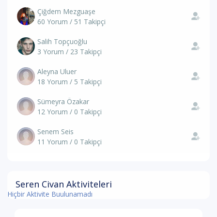
Çiğdem Mezguaşe
60 Yorum / 51 Takipçi
Salih Topçuoğlu
3 Yorum / 23 Takipçi
Aleyna Uluer
18 Yorum / 5 Takipçi
Sümeyra Özakar
12 Yorum / 0 Takipçi
Senem Seis
11 Yorum / 0 Takipçi
Seren Civan Aktiviteleri
Hiçbir Aktivite Buulunamadı