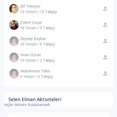
Elif Tekinyer
12 Yorum / 15 Takipçi
Özlem Coşar
18 Yorum / 5 Takipçi
Zeynep Baykan
10 Yorum / 0 Takipçi
Sinan Özcan
13 Yorum / 2 Takipçi
Muhammet Tekin
5 Yorum / 0 Takipçi
Selen Elman Aktiviteleri
Hiçbir Aktivite Buulunamadı