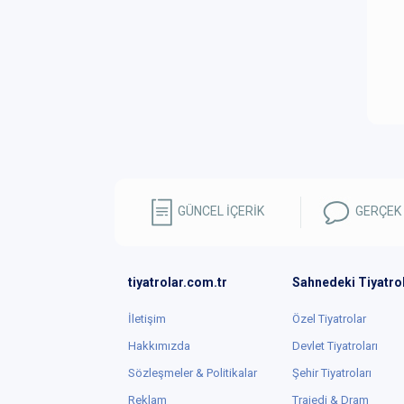
GÜNCEL İÇERİK
GERÇEK
tiyatrolar.com.tr
Sahnedeki Tiyatro
İletişim
Özel Tiyatrolar
Hakkımızda
Devlet Tiyatroları
Sözleşmeler & Politikalar
Şehir Tiyatroları
Reklam
Trajedi & Dram