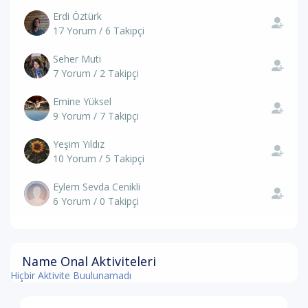
Erdi Öztürk
17 Yorum / 6 Takipçi
Seher Muti
7 Yorum / 2 Takipçi
Emine Yüksel
9 Yorum / 7 Takipçi
Yeşim Yıldız
10 Yorum / 5 Takipçi
Eylem Sevda Cenikli
6 Yorum / 0 Takipçi
Name Onal Aktiviteleri
Hiçbir Aktivite Buulunamadı