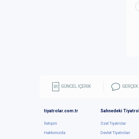
GÜNCEL İÇERİK
GERÇEK
tiyatrolar.com.tr
Sahnedeki Tiyatro
İletişim
Özel Tiyatrolar
Hakkımızda
Devlet Tiyatroları