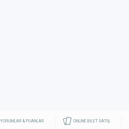
 YORUMLAR & PUANLAR
ONLINE BİLET SATIŞ