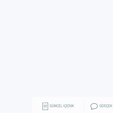
GÜNCEL İÇERİK
GERÇEK