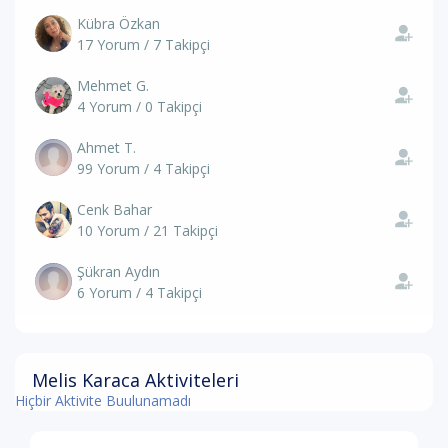
Kübra Özkan
17 Yorum / 7 Takipçi
Mehmet G.
4 Yorum / 0 Takipçi
Ahmet T.
99 Yorum / 4 Takipçi
Cenk Bahar
10 Yorum / 21 Takipçi
Şükran Aydın
6 Yorum / 4 Takipçi
Melis Karaca Aktiviteleri
Hiçbir Aktivite Buulunamadı