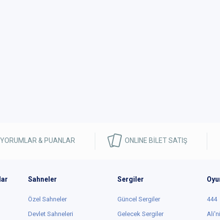
 YORUMLAR & PUANLAR
ONLINE BİLET SATIŞ
lar
Sahneler
Sergiler
Oyu
Özel Sahneler
Güncel Sergiler
444
Devlet Sahneleri
Gelecek Sergiler
Ali'n