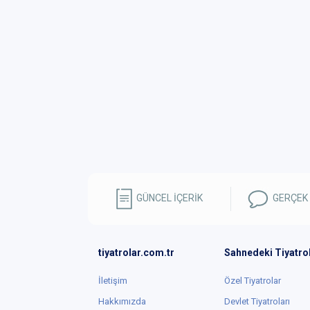
GÜNCEL İÇERİK
GERÇEK
tiyatrolar.com.tr
Sahnedeki Tiyatro
İletişim
Özel Tiyatrolar
Hakkımızda
Devlet Tiyatroları