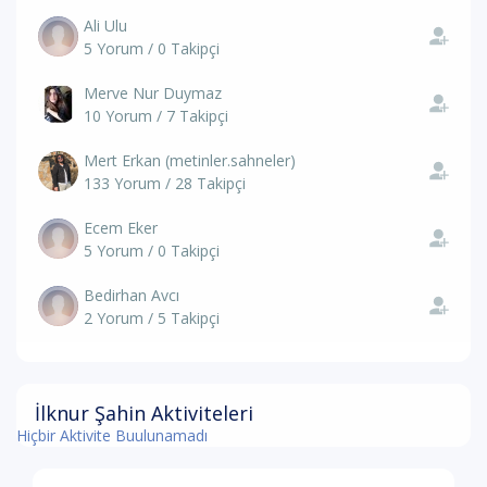
Ali Ulu
5 Yorum / 0 Takipçi
Merve Nur Duymaz
10 Yorum / 7 Takipçi
Mert Erkan (metinler.sahneler)
133 Yorum / 28 Takipçi
Ecem Eker
5 Yorum / 0 Takipçi
Bedirhan Avcı
2 Yorum / 5 Takipçi
İlknur Şahin Aktiviteleri
Hiçbir Aktivite Buulunamadı