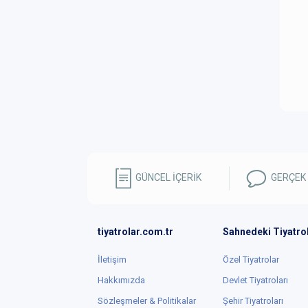
GÜNCEL İÇERİK
GERÇEK
tiyatrolar.com.tr
Sahnedeki Tiyatro
İletişim
Özel Tiyatrolar
Hakkımızda
Devlet Tiyatroları
Sözleşmeler & Politikalar
Şehir Tiyatroları