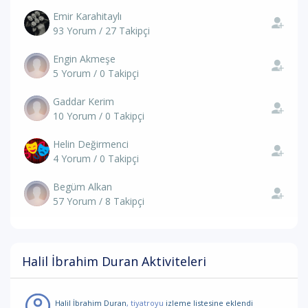
Emir Karahitaylı
93 Yorum / 27 Takipçi
Engin Akmeşe
5 Yorum / 0 Takipçi
Gaddar Kerim
10 Yorum / 0 Takipçi
Helin Değirmenci
4 Yorum / 0 Takipçi
Begüm Alkan
57 Yorum / 8 Takipçi
Halil İbrahim Duran Aktiviteleri
Halil İbrahim Duran
, tiyatroyu
izleme listesine eklendi