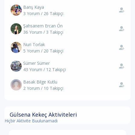
Barış Kaya
3 Yorum / 26 Takipçi
Şahsanem Ercan Ön
36 Yorum / 3 Takipçi
Nuri Torlak
5 Yorum / 20 Takipçi
Sümer Sümer
43 Yorum / 12 Takipçi
Basak Bilge Kutlu
2 Yorum / 10 Takipçi
Gülsena Kekeç Aktiviteleri
Hiçbir Aktivite Buulunamadı