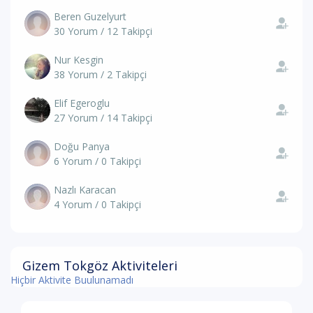
Beren Guzelyurt
30 Yorum / 12 Takipçi
Nur Kesgin
38 Yorum / 2 Takipçi
Elif Egeroglu
27 Yorum / 14 Takipçi
Doğu Panya
6 Yorum / 0 Takipçi
Nazlı Karacan
4 Yorum / 0 Takipçi
Gizem Tokgöz Aktiviteleri
Hiçbir Aktivite Buulunamadı