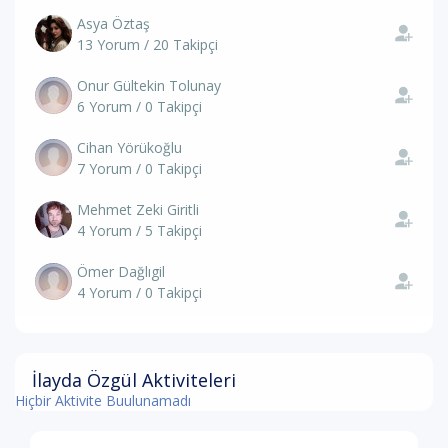
Asya Öztaş
13 Yorum / 20 Takipçi
Onur Gültekin Tolunay
6 Yorum / 0 Takipçi
Cihan Yörükoğlu
7 Yorum / 0 Takipçi
Mehmet Zeki Giritli
4 Yorum / 5 Takipçi
Ömer Dağlıgil
4 Yorum / 0 Takipçi
İlayda Özgül Aktiviteleri
Hiçbir Aktivite Buulunamadı