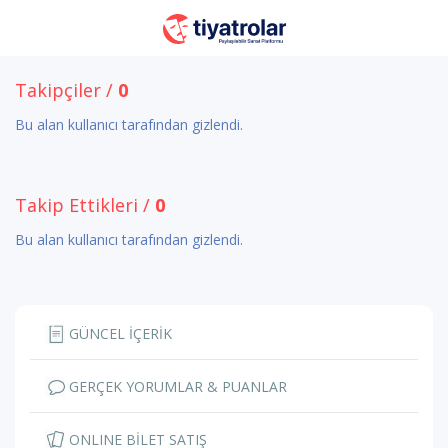
Takipçiler /
0
Bu alan kullanıcı tarafından gizlendi.
Takip Ettikleri /
0
Bu alan kullanıcı tarafından gizlendi.
GÜNCEL İÇERİK
GERÇEK YORUMLAR & PUANLAR
ONLINE BİLET SATIŞ