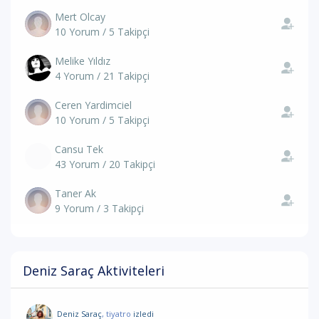
Mert Olcay
10 Yorum / 5 Takipçi
Melike Yıldız
4 Yorum / 21 Takipçi
Ceren Yardimciel
10 Yorum / 5 Takipçi
Cansu Tek
43 Yorum / 20 Takipçi
Taner Ak
9 Yorum / 3 Takipçi
Deniz Saraç Aktiviteleri
Deniz Saraç
, tiyatro
izledi