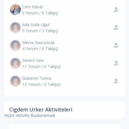
Cem Kanat
5 Yorum / 6 Takipçi
Ada Sude Uğur
9 Yorum / 3 Takipçi
Merve Bascumali
4 Yorum / 0 Takipçi
Senem Seis
11 Yorum / 0 Takipçi
Gülseren Tunca
13 Yorum / 0 Takipçi
Cigdem Urker Aktiviteleri
Hiçbir Aktivite Buulunamadı