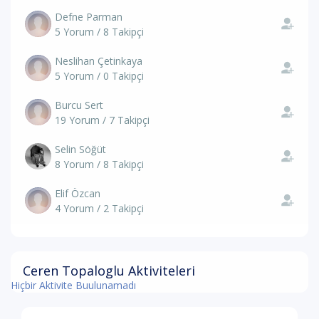
Defne Parman
5 Yorum / 8 Takipçi
Neslihan Çetinkaya
5 Yorum / 0 Takipçi
Burcu Sert
19 Yorum / 7 Takipçi
Selin Söğüt
8 Yorum / 8 Takipçi
Elif Özcan
4 Yorum / 2 Takipçi
Ceren Topaloglu Aktiviteleri
Hiçbir Aktivite Buulunamadı