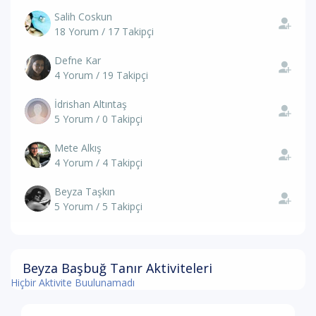
Salih Coskun
18 Yorum / 17 Takipçi
Defne Kar
4 Yorum / 19 Takipçi
İdrishan Altıntaş
5 Yorum / 0 Takipçi
Mete Alkış
4 Yorum / 4 Takipçi
Beyza Taşkın
5 Yorum / 5 Takipçi
Beyza Başbuğ Tanır Aktiviteleri
Hiçbir Aktivite Buulunamadı