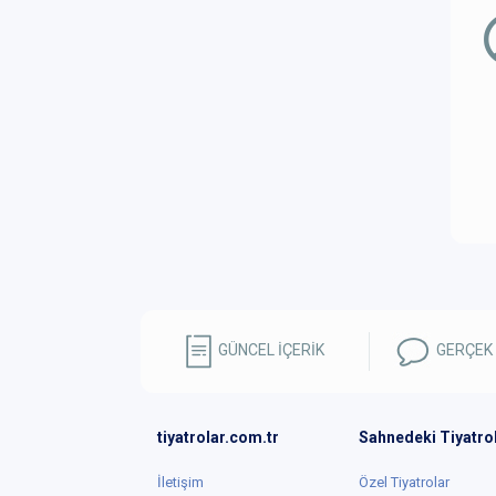
GÜNCEL İÇERİK
GERÇEK
tiyatrolar.com.tr
Sahnedeki Tiyatro
İletişim
Özel Tiyatrolar