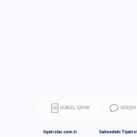
GÜNCEL İÇERİK
GERÇEK
tiyatrolar.com.tr
Sahnedeki Tiyatro