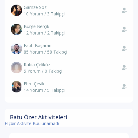
Gamze Soz
10 Yorum / 3 Takipçi
Bürge Berçik
12 Yorum / 2 Takipçi
Fatih Başaran
85 Yorum / 58 Takipçi
Rabia Çeliköz
5 Yorum / 0 Takipçi
Ebru Çevik
14 Yorum / 5 Takipçi
Batu Özer Aktiviteleri
Hiçbir Aktivite Buulunamadı