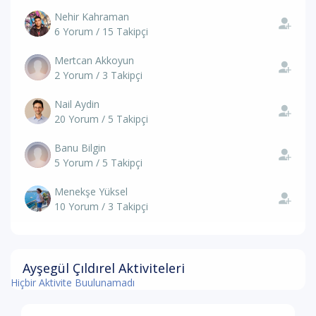
Nehir Kahraman
6 Yorum / 15 Takipçi
Mertcan Akkoyun
2 Yorum / 3 Takipçi
Nail Aydin
20 Yorum / 5 Takipçi
Banu Bilgin
5 Yorum / 5 Takipçi
Menekşe Yüksel
10 Yorum / 3 Takipçi
Ayşegül Çıldırel Aktiviteleri
Hiçbir Aktivite Buulunamadı