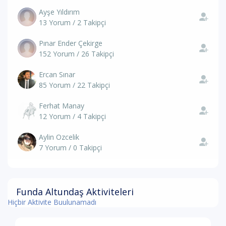
Ayşe Yıldırım
13 Yorum / 2 Takipçi
Pınar Ender Çekirge
152 Yorum / 26 Takipçi
Ercan Sınar
85 Yorum / 22 Takipçi
Ferhat Manay
12 Yorum / 4 Takipçi
Aylin Ozcelik
7 Yorum / 0 Takipçi
Funda Altundaş Aktiviteleri
Hiçbir Aktivite Buulunamadı